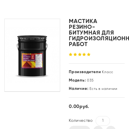
МАСТИКА
РЕЗИНО-
БИТУМНАЯ ДЛЯ
ГИДРОИЗОЛЯЦИОН
РАБОТ
Производители
Класс
Модель:
035
Наличие:
Есть в наличии
0.00руб.
Количество