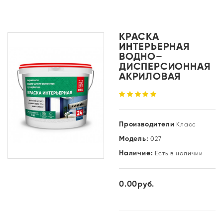
КРАСКА
ИНТЕРЬЕРНАЯ
ВОДНО–
ДИСПЕРСИОННАЯ
АКРИЛОВАЯ
Производители
Класс
Модель:
027
Наличие:
Есть в наличии
0.00руб.