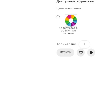
Доступные варианты
Цветовая гамма
Колеруется в
различные
оттенки
Количество
КУПИТЬ