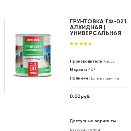
ГРУНТОВКА ГФ-021
АЛКИДНАЯ |
УНИВЕРСАЛЬНАЯ
Производители
Класс
Модель:
006
Наличие:
Есть в наличии
0.00руб.
Доступные варианты
Цветовая гамма