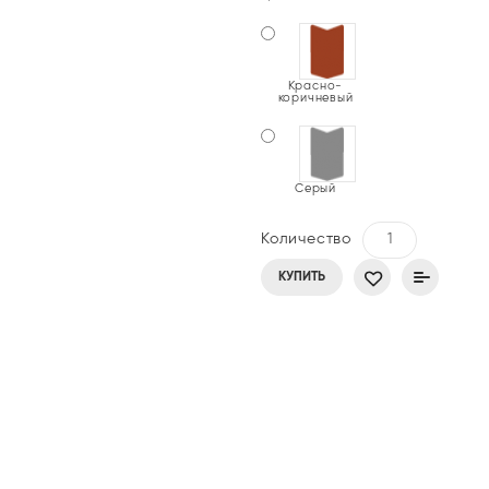
Красно-
коричневый
Серый
Количество
КУПИТЬ